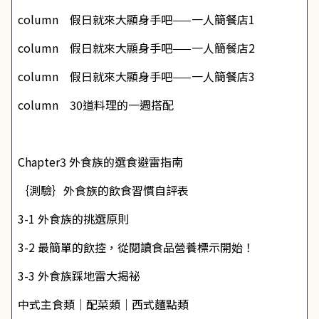
column 假日就來大顯身手吧——一人簡餐店1
column 假日就來大顯身手吧——一人簡餐店2
column 假日就來大顯身手吧——一人簡餐店3
column 30道料理的一週搭配
Chapter3 外食族的選食避雷指南
｛測驗｝外食族的飲食習慣自評表
3-1 外食族的挑選原則
3-2 最簡單的飲控，從閱讀食品營養標示開始！
3-3 外食族踩地雷大揭祕
中式主食類｜配菜類｜西式麵點類