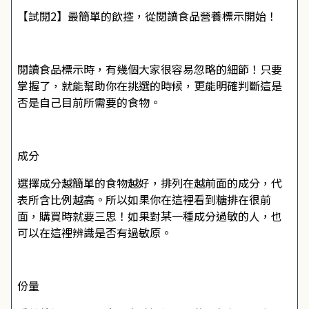
【試閱2】最簡單的飲控，從閱讀食品營養標示開始！
閱讀食品標示時，有幾個大家很容易忽略的細節！只要
掌握了，就能幫助你在挑選的時候，更能明確判斷這是
否是自己目前所需要的食物。
成分
選擇成分越簡單的食物越好，排列在越前面的成分，代
表所含比例越高。所以如果你在這裡看到糖排在很前
面，購買時就要三思！如果對某一種成分過敏的人，也
可以在這裡辨識是否有過敏原。
份量