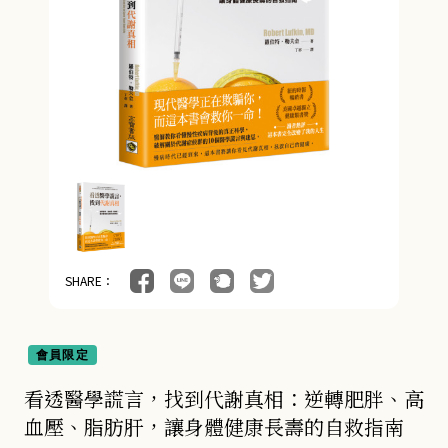
SHARE：
會員限定
看透醫學謊言，找到代謝真相：逆轉肥胖、高
血壓、脂肪肝，讓身體健康長壽的自救指南