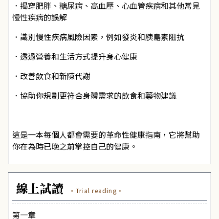
．揭穿肥胖、糖尿病、高血壓、心血管疾病和其他常見
慢性疾病的誤解
．識別慢性疾病風險因素，例如發炎和胰島素阻抗
．透過營養和生活方式提升身心健康
．改善飲食和新陳代謝
．協助你規劃更符合身體需求的飲食和藥物建議
這是一本每個人都會需要的革命性健康指南，它將幫助
你在為時已晚之前掌控自己的健康。
線上試讀
·Trial reading·
第一章