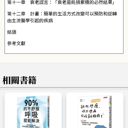
第十一章 衰老謊言：「衰老是耗損累積的必然結果」
第十二章 計畫：簡單的生活方式改變可以預防和逆轉
由主流醫學引起的疾病
結語
參考文獻
相關書籍