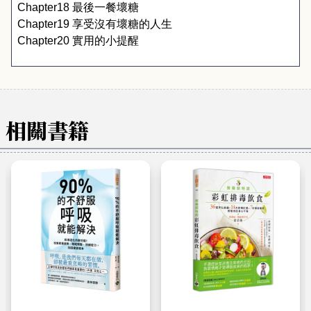
Chapter18 
最後一餐壞糖
Chapter19 
享受沒有壞糖的人生
Chapter20 
實用的小提醒
相關書籍