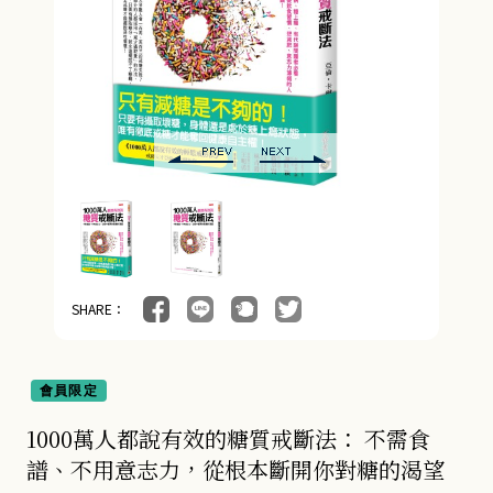
SHARE：
會員限定
1000萬人都說有效的糖質戒斷法： 不需食
譜、不用意志力，從根本斷開你對糖的渴望