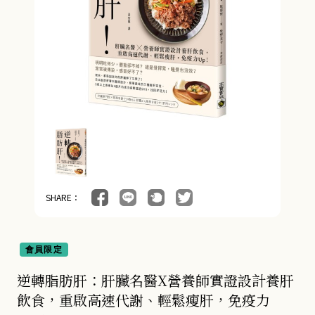
SHARE：
會員限定
逆轉脂肪肝：肝臟名醫X營養師實證設計養肝
飲食，重啟高速代謝、輕鬆瘦肝，免疫力