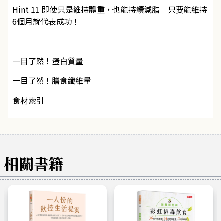
Hint 11 即使只是維持體重，也能持續減脂 只要能維持
6個月就代表成功！
一目了然！蛋白質量
一目了然！膳食纖維量
食材索引
相關書籍