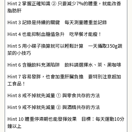
Hint 2 掌握正確知識 ② 只要減少7%的體重，就能改善
脂肪肝
Hint 3 記錄是持續的關鍵 每天測量體重並記錄
Hint 4 也能抑制血糖值急升 吃早餐才能瘦！
Hint 5 用小碟子換算就可以輕鬆計算 一天攝取350g蔬
菜的小技巧
Hint 6 含糖飲料充滿陷阱 飲料請選擇水、茶、黑咖啡
Hint 7 容易發胖，也會加重肝臟負擔 要特別注意超加
工食品！
Hint 8 戒不掉就先減量 ① 與零食共存的方法
Hint 9 戒不掉就先減量 ② 與酒精共存的方法
Hint 10 體重停滯期也能發揮效果 目標：每天運動10分
鐘以上