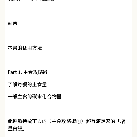
前言
本書的使用方法
Part 1. 主食攻略術
了解每餐的主食量
一般主食的碳水化合物量
能輕鬆持續下去的〈主食攻略術①〉超有滿足感的「增
量白飯」