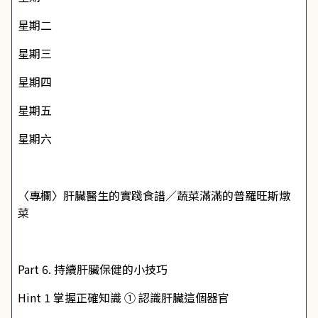
星期二
星期三
星期四
星期五
星期六
〈專欄〉肝臟醫生的實踐食譜／蔬菜滿滿的普羅旺斯燉
菜
Part 6. 持續肝臟保健的小技巧
Hint 1 掌握正確知識 ① 認識肝臟這個器官