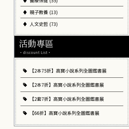
醫療保健 (55)
親子教養 (13)
人文史哲 (73)
活動專區
·discount List·
【2本75折】高寶小說系列全圖鑑書展
【2本7折】高寶小說系列全圖鑑書展
【2套7折】高寶小說系列全圖鑑書展
【66折】高寶小說系列全圖鑑書展