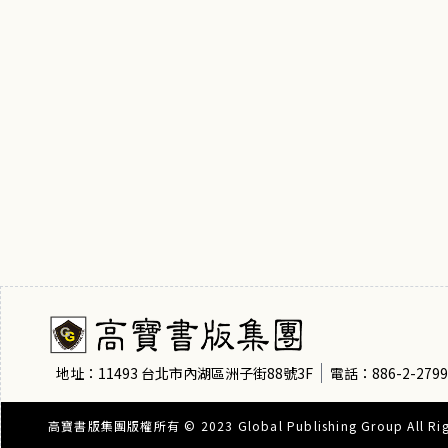
地址：11493 台北市內湖區洲子街88號3F
電話：886-2-2799
高寶書版集團版權所有 © 2023 Global Publishing Group All Righ