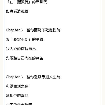
「在一起孤獨」的新世代
如實看清孤獨
Chapter 5 當你面對不確定性時
說「我辦不到」的勇氣
我內心的兩個自己
先傾聽自己內在的痛苦
Chapter 6 當你還沒想通人生時
和諧生活之道
發現你的真我
小圓的偉大旅程