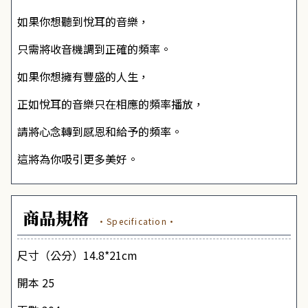
如果你想聽到悅耳的音樂，
只需將收音機調到正確的頻率。
如果你想擁有豐盛的人生，
正如悅耳的音樂只在相應的頻率播放，
請將心念轉到感恩和給予的頻率。
這將為你吸引更多美好。
商品規格
·Specification·
尺寸（公分）14.8*21cm
開本 25