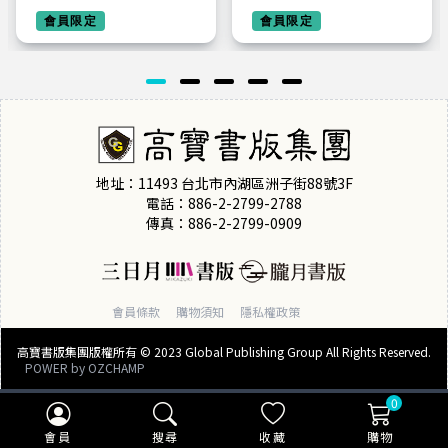
晚
會員限定
會員限定
地址：11493 台北市內湖區洲子街88號3F
電話：886-2-2799-2788
傳真：886-2-2799-0909
會員條款
購物須知
隱私權政策
高寶書版集團版權所有 © 2023 Global Publishing Group All Rights Reserved.
POWER by
OZCHAMP
0
會員
搜尋
收藏
購物