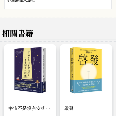
相關書籍
宇宙不是沒有安排
啟發
你，只是安排得比較