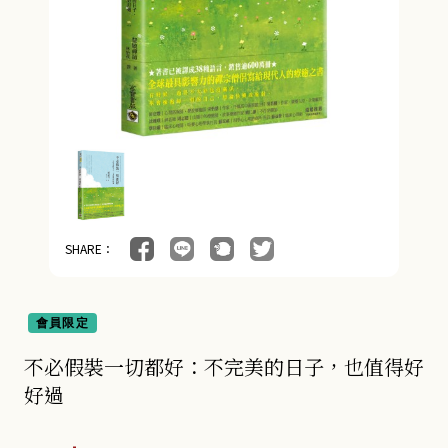
SHARE：
會員限定
不必假裝一切都好：不完美的日子，也值得好
好過