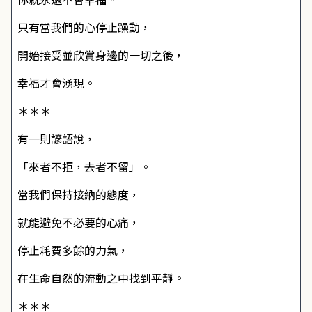
只有當我們的心停止躁動，
開始接受並欣賞身邊的一切之後，
幸福才會湧現。
＊＊＊
有一則諺語說，
「來者不拒，去者不留」。
當我們保持接納的態度，
就能避免不必要的心痛，
停止耗費多餘的力氣，
在生命自然的流動之中找到平靜。
＊＊＊