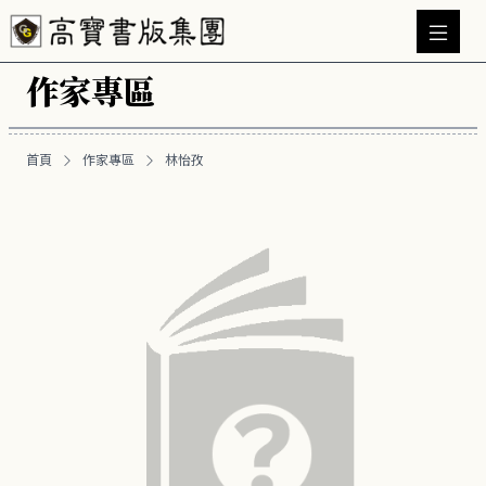
作家專區
首頁
作家專區
林怡孜