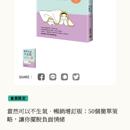
SHARE：
會員限定
當然可以不生氣‧暢銷增訂版：50個簡單策
略，讓你擺脫負面情緒