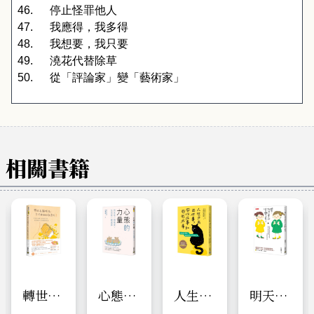
46.
停止怪罪他人
47.
我應得，我多得
48.
我想要，我只要
49.
澆花代替除草
50.
從「評論家」變「藝術家」
相關書籍
轉世為
心態的
人生只
明天，