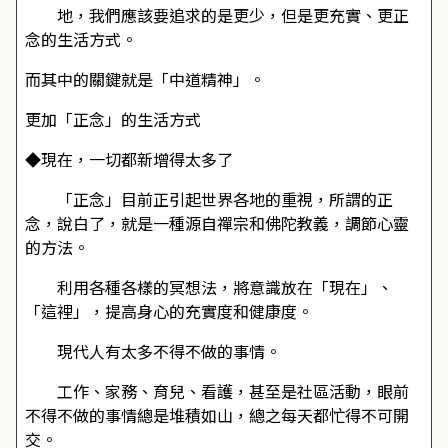
地，我們應該要追求的是更少，但是更充實、更正
念的生活方式。
而其中的關鍵就是「中道精神」。
更加「正念」的生活方式
◆現在，一切都新增得太多了
「正念」目前正引起世界各地的重視，所謂的正
念，說白了，就是一種源自禪宗和佛陀教義，調節心靈
的方法。
利用各種各樣的冥想法，將意識放在「現在」、
「這裡」，提高身心的充實度和健康度。
現代人有太多不得不做的事情。
工作、家務、育兒、看護，甚至是社區活動，眼前
不得不做的事情總是堆積如山，總之每天都忙得不可開
交。