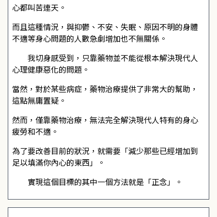
心都叫苦連天。
而且這種情況，與抑鬱、不安、失眠、原因不明的身體
不適等身心問題的人數急劇增加也不無關係。
我切身感受到，只靠藥物並不能從根本解決現代人
心理健康惡化的問題。
當然，對於某些病症，藥物治療提供了非常大的幫助，
這點無庸置疑。
然而，僅靠藥物治療，無法完全解決現代人特有的身心
疲勞和不適。
為了要改善目前的狀況，就需要「減少那些已經增加到
足以填滿你內心的東西」。
實現這個目標的其中一個方法就是「正念」。