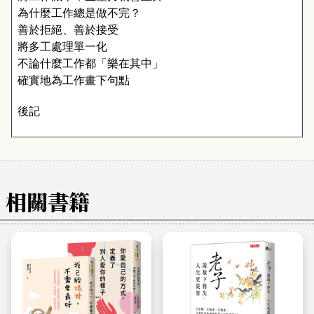
為什麼工作總是做不完？
善於拒絕、善於接受
將多工處理單一化
不論什麼工作都「樂在其中」
確實地為工作畫下句點
後記
相關書籍