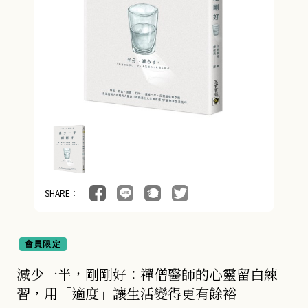
SHARE：
會員限定
減少一半，剛剛好：禪僧醫師的心靈留白練
習，用「適度」讓生活變得更有餘裕