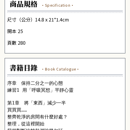
商品規格
·Specification·
尺寸（公分）14.8 x 21*1.4cm
開本 25
頁數 280
書籍目錄
·Book Catalogue·
序章　保持二分之一的心態
練習1 用「呼吸冥想」平靜心靈
第1章　將「東西」減少一半
買買買……
整齊乾淨的房間有什麼好處？
整理，從這裡開始