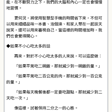
能，在不斷努力之下，我們的大腦和內心一定也會慢慢
地習慣。
更何況，將使用智慧型手機的時間省下來，不但可
以用來細細品味一本書、泡個澡、和家人聚在一起談天
說笑，還可以用來審視自己，當這樣的時間增加時，我
們也會覺得開心。
◆如果不小心吃太多的話
再來，對於不小心吃太多的人來說，可以這麼做：
「如果平常吃二碗飯，那就減少到一碗飯的量。」
「如果平常吃二百公克的肉，那就減少到一百公克
的量。」
「如果每天晚餐後都一定要吃甜點，那就減少到二
天吃一次。」
像這樣，試著保持二分之一的心態。