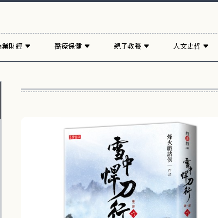
商業財經
醫療保健
親子教養
人文史哲