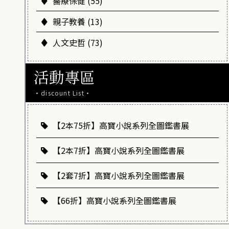
醫療保健 (55)
親子教養 (13)
人文史哲 (73)
活動專區
·discount List·
【2本75折】高寶小說系列全圖鑑書展
【2本7折】高寶小說系列全圖鑑書展
【2套7折】高寶小說系列全圖鑑書展
【66折】高寶小說系列全圖鑑書展