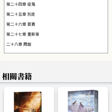
第二十四章
捉鬼
第二十五章
別走
第二十六章
買賣
第二十七章
重新第
二十八章
周旋
相關書籍