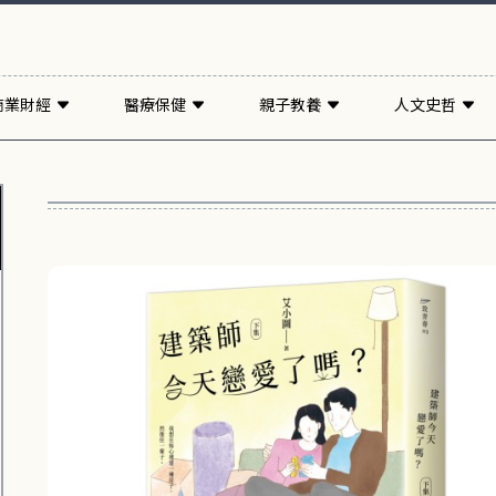
商業財經
醫療保健
親子教養
人文史哲