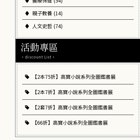
醫療保健 (54)
親子教養 (14)
人文史哲 (74)
活動專區
·discount List·
【2本75折】高寶小說系列全圖鑑書展
【2本7折】高寶小說系列全圖鑑書展
【2套7折】高寶小說系列全圖鑑書展
【66折】高寶小說系列全圖鑑書展