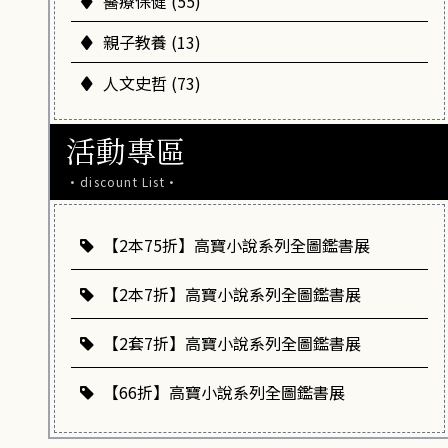
醫療保健 (55)
親子教養 (13)
人文史哲 (73)
活動專區
·discount List·
【2本75折】高寶小說系列全圖鑑書展
【2本7折】高寶小說系列全圖鑑書展
【2套7折】高寶小說系列全圖鑑書展
【66折】高寶小說系列全圖鑑書展