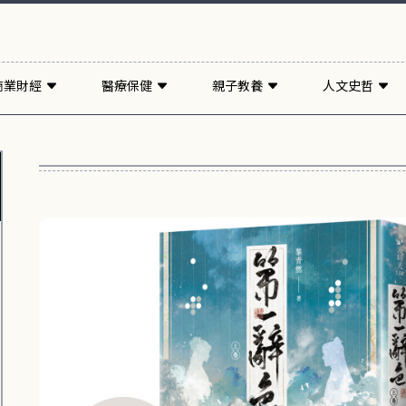
商業財經
醫療保健
親子教養
人文史哲