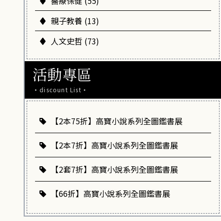
醫療保健 (55)
親子教養 (13)
人文史哲 (73)
活動專區
·discount List·
【2本75折】高寶小說系列全圖鑑書展
【2本7折】高寶小說系列全圖鑑書展
【2套7折】高寶小說系列全圖鑑書展
【66折】高寶小說系列全圖鑑書展