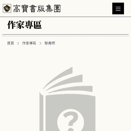
作家專區
首頁
作家專區
黎青燃