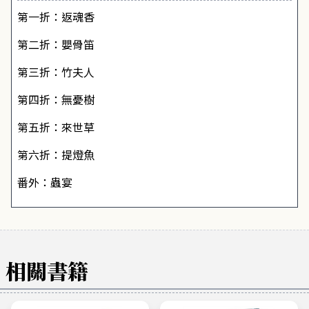
第一折：返魂香
第二折：嬰骨笛
第三折：竹夫人
第四折：無憂樹
第五折：來世草
第六折：提燈魚
番外：蟲宴
相關書籍