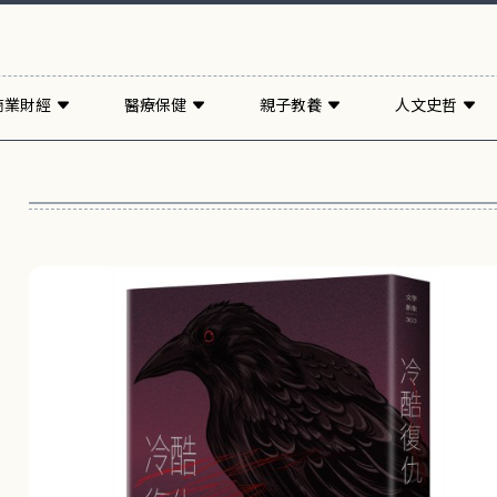
商業財經
醫療保健
親子教養
人文史哲