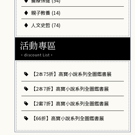
醫療保健 (54)
親子教養 (14)
人文史哲 (74)
活動專區
·discount List·
【2本75折】高寶小說系列全圖鑑書展
【2本7折】高寶小說系列全圖鑑書展
【2套7折】高寶小說系列全圖鑑書展
【66折】高寶小說系列全圖鑑書展