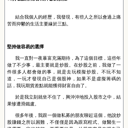
結合我個人的經歷，我發現，有些人之所以會過上痛
苦而抑鬱的生活主要緣於三點。
堅持做容易的選擇
我一直對一夜暴富充滿期待，為了這個目標，這些年
做了不少事，最主要就是炒股。在炒股之前，我做了一
件很多人都會做的事，就是去玩模擬炒股。不玩不知
道，一玩才發現自己是個股神，如果不是虛擬籌碼的
話，我玩期貨差點就能獲得財富自由了。
於是我立刻就坐不住了，興沖沖地投入股市之中，結
果慘遭滑鐵盧。
很多年後，我跟一個做私募的朋友聊起這個，他說炒
股賺錢之所以困難，不僅僅是因為跟寫程式、做醫生一