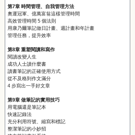
第7章 時間管理、自我管理方法
奧運冠軍、億萬富翁這樣管理時間
高效管理時間 5 個法則
用康乃爾筆記做日計畫、週計畫和年計畫
管理任務，提升效率
第8章 重塑閱讀和寫作
閱讀改變人生
成功人士讀什麼書
讀書筆記的正確使用方式
從不及格到作文滿分
4 步寫出一手好文章
第9章 做筆記的實用技巧
用電腦還是筆記本
快速記錄法
充分利用符號、縮寫和標記
整潔筆記的小妙招