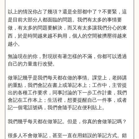
以上的情況你占了幾項？還是全部都中了？不要緊，這
是目前大部分人都面臨的問題。我們有太多的事情要
做，有太多的問題要解決，而又有太多讓我們分心的東
西，於是時間越來越不夠用，個人的空間被擠壓得越來
越小。
無論現在的你，對現狀有著怎樣的不滿，你都可以透過
自己的力量進行改變。
做筆記幾乎是我們每天都在做的事情。課堂上，老師講
的重點，我們會記在書上或筆記本上；工作中，主管提
出的各種工作要求，同事討論的下一步工作計畫，我們
會記在工作本上；生活裡，想要提醒自己一件事，或者
記一個電話號碼，我們會隨手記在便利貼上。
我們幾乎每天都在做筆記。但是，你真的會做筆記嗎？
很多人不會做筆記，甚至一直在用錯誤的筆記方式。錯