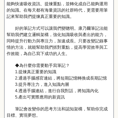
能夠快速吸收資訊、提煉重點，並轉化成自己能夠運用
的知識。在每天都有海量資訊的社群時代，更需要用筆
記來幫助我們提煉真正重要的知識。
好的筆記方式可以讓我們變聰明。康乃爾筆記法能
幫助我們建立邏輯架構，強化知識吸收與產出的能力，
同時提升行動力與專注力，加速成長。只要改變記錄事
情的方法，就能幫助我們抓對重點，提高學習效率與工
作效能，為自己寫下成功的人生。
◆為什麼你需要動手寫筆記？
1.提煉真正重要的知識
2.通過手腦感官連結，將短期記憶轉換成長期記憶
3.提升專注力，進入知識內層
4.透過手腦連結，進行自我對話，將知識內化
5.產出可實際應用的新資訊
筆記會改變你的思考方法和認知架構，幫助你完成
目標、實現夢想。