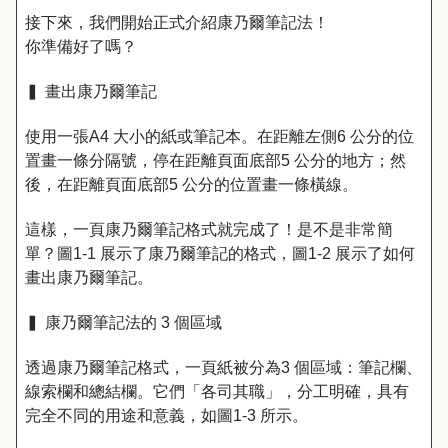
接下來，我們開始正式介紹康乃爾筆記法！
你準備好了嗎？
▍ 畫出康乃爾筆記
使用一張A4 大小的紙或筆記本。在距離左側6 公分的位
置畫一條分隔號，停在距離頁面底部5 公分的地方；然
後，在距離頁面底部5 公分的位置畫一條橫線。
這樣，一頁康乃爾筆記格式就完成了！是不是非常簡
單？圖1-1 展示了康乃爾筆記的格式，圖1-2 展示了如何
畫出康乃爾筆記。
▍ 康乃爾筆記法的 3 個區域
透過康乃爾筆記格式，一頁紙被分為3 個區域：筆記欄、
線索欄和總結欄。它們「各司其職」，分工明確，具有
完全不同的用途和意義，如圖1-3 所示。