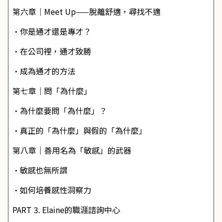
第六章｜Meet Up——脫離舒適，尋找不適
•你是通才還是專才？
•在公司裡，通才致勝
•成為通才的方法
第七章｜問「為什麼」
•為什麼要問「為什麼」？
•真正的「為什麼」與假的「為什麼」
第八章｜善用名為「敏感」的武器
•敏感也無所謂
•如何培養感性洞察力
PART 3. Elaine的職涯諮詢中心