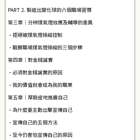
PART 2. 製造出變化球的六個職場習慣
第三章｜分辨煤氣燈效應及輔導的差異
•拒絕被煤氣燈操縱控制
•戰勝職場煤氣燈操縱的三個步驟
第四章｜對金錢誠實
•必須對金錢誠實的原因
•我的價值就會成為我的職業
第五章｜厚臉皮地推廣自己
•為什麼要主動出擊宣傳自己
•宣傳自己的五個方法
•至今仍害怕宣傳自己的原因