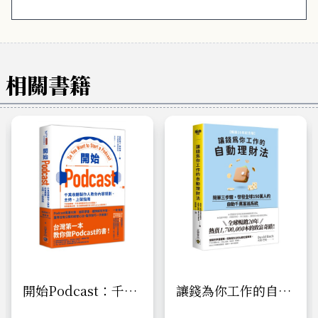
相關書籍
開始Podcast：千萬
讓錢為你工作的自動
收聽製作人教你內容
理財法：簡單三步