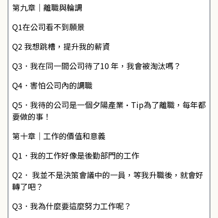
第九章｜離職與輪調
Q1在公司看不到願景
Q2 我想跳槽，提升我的薪資
Q3．我在同一間公司待了10 年，我會被淘汰嗎？
Q4．害怕公司內的調職
Q5．我待的公司是一個夕陽產業•Tip為了離職，每年都
要做的事！
第十章｜工作的價值和意義
Q1．我的工作好像是後勤部門的工作
Q2． 我並不是決策會議中的一員，等我升職後，就會好
轉了吧？
Q3．我為什麼要這麼努力工作呢？