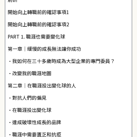
開始向上轉職前的確認事項1
開始向上轉職前的確認事項2
PART 1. 職涯也需要變化球
第一章｜緩慢的成長無法讓你成功
•我如何在三十多歲時成為大型企業的專門委員？
•改變我的職涯地圖
第二章｜在職涯投出變化球的人
•對抗人們的偏見
•在職涯投出變化球
•達成破壞性成長的品牌
•職涯中需要匱乏和抗拒