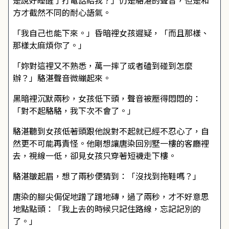
是說好睡醒了打電話給我？」仍是駱湛的聲音，但是和
方才截然不同的耐心語氣。
「我自己也能下來。」昏暗裡女孩遲疑，「而且那樣、
那樣太麻煩你了。」
「妳對這裡又不熟悉，萬一摔了或者磕到碰到怎麼
辦？」駱湛聲音微繃起來。
黑暗裡沉默兩秒，女孩低下頭，聲音被壓得悶悶的：
「對不起駱駱，我下次不會了。」
駱湛聽到女孩低著頭跟他說對不起就已經不忍心了，自
然更不可能再責怪。他剛想讓唐染回別墅一樓的客廳裡
去，視線一低，卻見女孩只穿著短襪走下樓。
駱湛皺起眉，想了兩秒便猜到：「沒找到拖鞋嗎？」
唐染的腳尖侷促地蹭了蹭地磚，過了兩秒，才不好意思
地點點頭：「我上去的時候只記住路線，忘記記別的
了。」