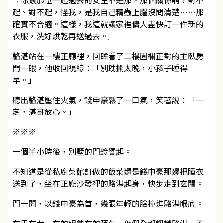
『你跟那位一起過去的女生不是那、那個關係啊？對不
起、對不起，怪我，是我自己精蟲上腦沒問清楚……那
確實不合適。這樣，我這就讓家裡傭人盡快訂一件新的
衣服，洗好烘乾再送過去。』
駱湛站在一樓正廳裡，回眸看了二樓圍欄正對的主臥房
門一眼，他收回視線：「別耽擱太晚，小孩子睡得
早。」
聽出駱湛壓住火氣，錢申豪鬆了一口氣，笑著說：「一
定，湛哥放心。」
※※※
一個半小時後，別墅的門鈴響起。
不知道是從私廚菜館訂做的飯菜還是錢申豪那邊把睡衣
送到了，坐在正廳沙發裡的駱湛起身，快步走到玄關。
門一開，以錢申豪為首，幾張年輕的臉撞進駱湛眼底。