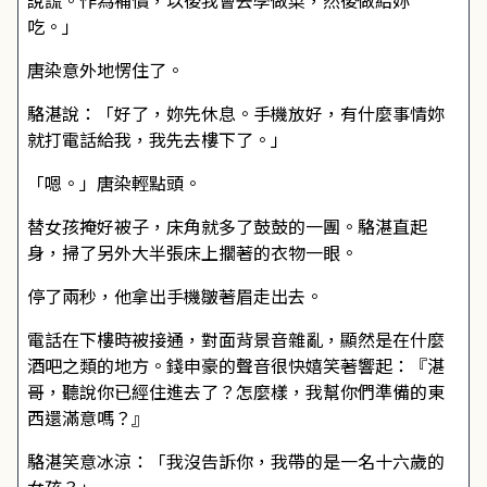
說謊。作為補償，以後我會去學做菜，然後做給妳
吃。」
唐染意外地愣住了。
駱湛說：「好了，妳先休息。手機放好，有什麼事情妳
就打電話給我，我先去樓下了。」
「嗯。」唐染輕點頭。
替女孩掩好被子，床角就多了鼓鼓的一團。駱湛直起
身，掃了另外大半張床上擱著的衣物一眼。
停了兩秒，他拿出手機皺著眉走出去。
電話在下樓時被接通，對面背景音雜亂，顯然是在什麼
酒吧之類的地方。錢申豪的聲音很快嬉笑著響起：『湛
哥，聽說你已經住進去了？怎麼樣，我幫你們準備的東
西還滿意嗎？』
駱湛笑意冰涼：「我沒告訴你，我帶的是一名十六歲的