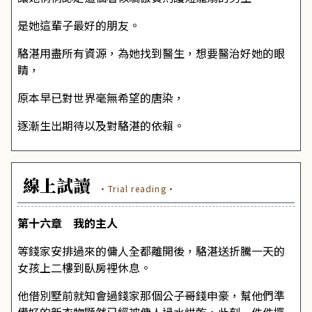
是她這輩子最好的朋友。
駱湛用盡所有資源，為她找到醫生，想要醫治好她的眼
睛，
原本早已對世界毫無希望的唐染，
逐漸生出期待以及對駱湛的依賴。
線上試讀
·Trial reading·
第十六章 我的主人
等錢家安排過來的傭人全都離開後，駱湛送折騰一天的
女孩上二樓到臥房裡休息。
他借別墅前就知會過錢家那個公子哥錢申豪，幫他們準