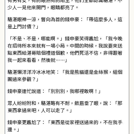
有男有女，有的眼熟有的陌生，他們全都認識駱湛，不
少人一見他來開門，眼睛都亮了。
駱湛眼神一涼，瞥向為首的錢申豪：「帶這麼多人，這
是上門討債？」
「不是、不是，哪能啊。」錢申豪笑得尷尬，「我今晚
在招待所本來就有一場小局。中間的時候，我說要來送
點東西給湛哥賠個禮道個歉，他們死活不信，非得跟著
我一起來看看，然後就……」
駱湛懶洋洋冷冰冰地笑：「我是熊貓還是金絲猴，組個
團過來參觀？」
錢申豪連忙說道：「別別別，我哪裡敢啊！」
眾人紛紛附和，駱湛略有不耐，斂眉垂了眼，說：「那
東西拿過來吧，人可以走了。」
錢申豪更尷尬了：「東西是從家裡送過來的，不在我手
邊。」