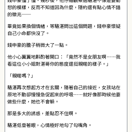
錢申豪僵了僵。幾秒後，他仔細觀察過駱湛不像是要動
怒的模樣，反而不知道因為什麼，隱約還有點心情不錯
的徵兆──
畢竟如果換個情緒，等駱湛問出這個問題，錢申豪懷疑
自己小命都快沒了。
錢申豪的膽子稍微大了一點。
他小心翼翼地斟酌著開口：「竟然不是女朋友啊……我
看這位小小姐對湛哥你的態度還挺親暱的樣子。」
「親暱嗎？」
駱湛再次想起方才在玄關，隨著自己的接近，女孩站在
原地不動卻慢慢急促起來的呼吸……就好像那時候他要
做些什麼，她也不會躲。
那是多大的誘惑，差點忍不住啊。
駱湛低垂著眼，心情極好地勾了勾嘴角。