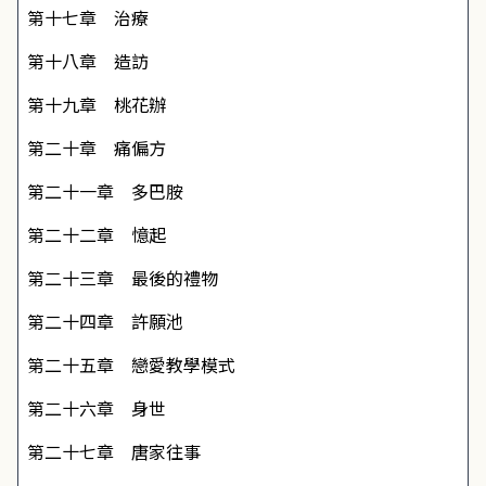
第十七章 治療
第十八章 造訪
第十九章 桃花辦
第二十章 痛偏方
第二十一章 多巴胺
第二十二章 憶起
第二十三章 最後的禮物
第二十四章 許願池
第二十五章 戀愛教學模式
第二十六章 身世
第二十七章 唐家往事