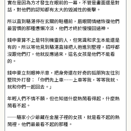
實在是因為方才發生在眼前的一幕，不管是畫面還是對
話，對他們的認知都有太大的毀滅性的衝擊。
所以直到駱湛停在玄關的鞋櫃前，眉眼間情緒恢復他們
最習慣的那種憊懶冷淡，他們才終於慢慢回過神。
錢申豪算不上是特別機靈的人，但常識和求生本能還是
有的。所以等他見到駱湛直接把人抱進別墅裡，招呼都
沒跟他們打，他就反應過來，這名女孩是他們不能看
的。
錢申豪立刻眼神示意，把身旁還在好奇的狐朋狗友往別
墅院外打發：「你們先上車……上車等我，等等我就、
就和你們一起回去。」
年輕人們不情不願，但也知道什麼熱鬧看得起，什麼熱
鬧看不起。
──駱家小少爺藏在金屋子裡的女孩，就是看不起的熱
鬧裡，他們最最看不起的那種。