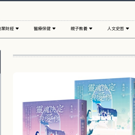
商業財經
醫療保健
親子教養
人文史哲