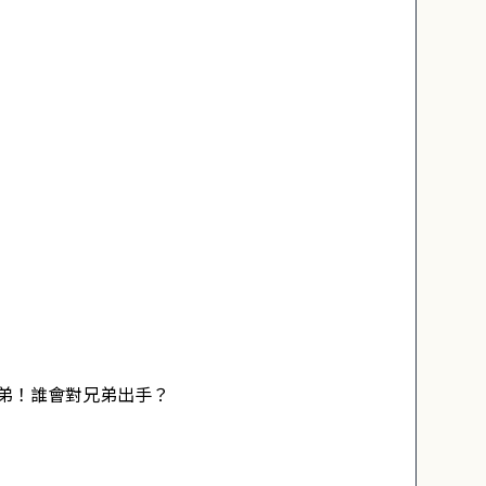
弟！誰會對兄弟出手？