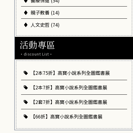
醫療保健 (54)
親子教養 (14)
人文史哲 (74)
活動專區
·discount List·
【2本75折】高寶小說系列全圖鑑書展
【2本7折】高寶小說系列全圖鑑書展
【2套7折】高寶小說系列全圖鑑書展
【66折】高寶小說系列全圖鑑書展