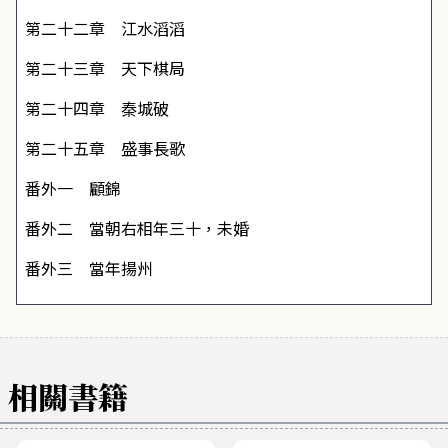
第二十二章 江水滔滔
第二十三章 天下棋局
第二十四章 秦城破
第二十五章 盛事長歌
番外一 顧錦
番外二 當朝右相年三十，未婚
番外三 當年揚州
相關書籍