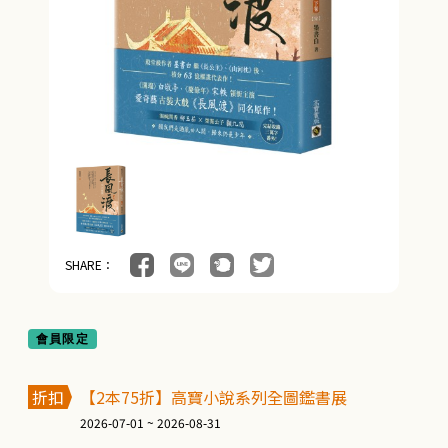
SHARE：
會員限定
折扣
【2本75折】高寶小說系列全圖鑑書展
2026-07-01 ~ 2026-08-31