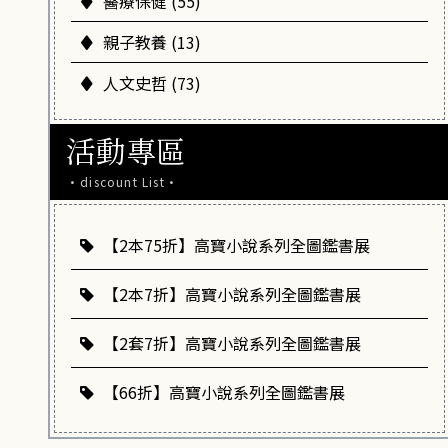
醫療保健 (55)
親子教養 (13)
人文史哲 (73)
活動專區
·discount List·
【2本75折】高寶小說系列全圖鑑書展
【2本7折】高寶小說系列全圖鑑書展
【2套7折】高寶小說系列全圖鑑書展
【66折】高寶小說系列全圖鑑書展