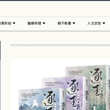
商業財經
醫療保健
親子教養
人文史哲