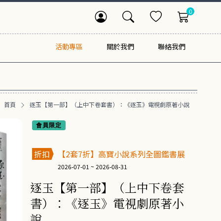
0
活動專區
關於我們
聯絡我們
首頁
逐玉【第一部】（上中下卷套書）：《逐玉》電視劇原著小說
會員限定
折扣
【2套7折】高寶小說系列全圖鑑書展
2026-07-01 ~ 2026-08-31
逐玉【第一部】（上中下卷套
書）：《逐玉》電視劇原著小
說