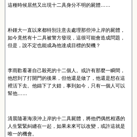
這種時候居然又出現十二具身分不明的屍體……
朴鍾大一直以來都特別注意去處理那些沖上岸的屍體，
如今竟然有十二具被警方發現，這很可能會造成問題，
但是，說不定也能成為他達成目標的契機？
李雨歡看著自己殺死的十二個人。或許有那麼一瞬間，
他想到了打開門的後果，但他還是做了，他還是想在這
裡活下去。他鑄下了大錯，事到如今，只有一個人可以
幫他……
清晨隨著海浪沖上岸的十二具屍體，將他們偶然相遇的
人生緊緊糾纏在一起，如果未來可以改變，或許這就是
唯一的機會。