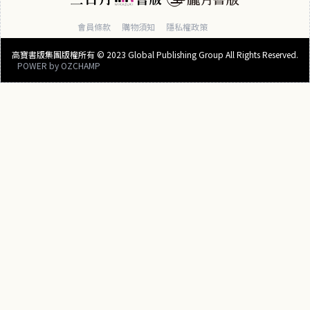
會員條款
購物須知
隱私權政策
高寶書版集團版權所有 © 2023 Global Publishing Group All Rights Reserved.
POWER by
OZCHAMP