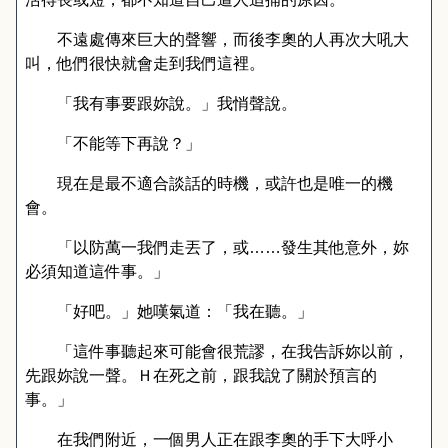
不遠處傳來巨大的聲響，而後李奧的人再次大吼大
叫，他們很快就會走到我們這裡。
「我有事要跟妳說。」我悄聲說。
「不能等下再說？」
現在是最不適合談話的時機，或許也是唯一的機
會。
「以防萬一我們走丟了，或……發生其他意外，妳
必須知道這件事。」
「好吧。」她嘆氣道：「我在聽。」
「這件事聽起來可能會很荒謬，在我告訴妳以前，
先跟妳說一聲。Ｈ在死之前，跟我說了關於預言的
事。」
在我們附近，一個男人正在跟李奧的手下大呼小