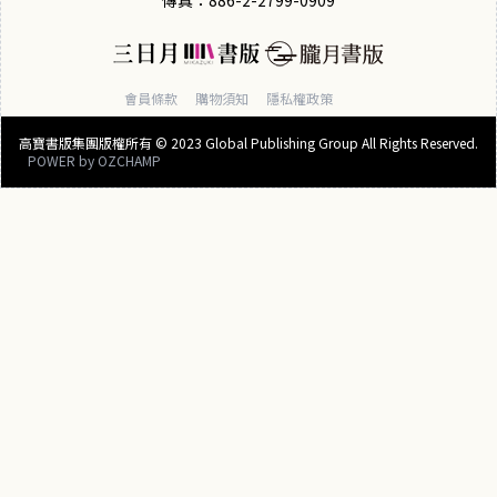
會員條款
購物須知
隱私權政策
高寶書版集團版權所有 © 2023 Global Publishing Group All Rights Reserved.
POWER by
OZCHAMP