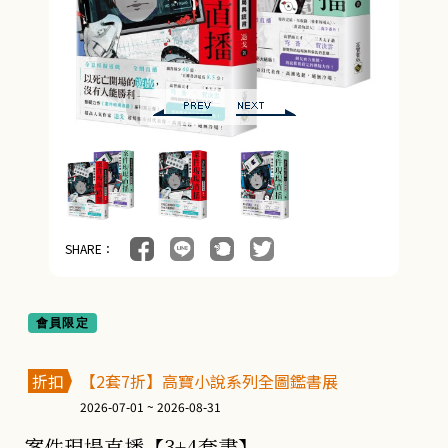
SHARE：
會員限定
折扣
【2套7折】高寶小說系列全圖鑑書展
2026-07-01 ~ 2026-08-31
案件現場直播【3+4套書】