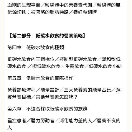
血糖的生理平衡／粒線體中的營養素代謝／粒線體的雙
能源切換：被忽略的脂肪通路／養好粒線體
【第二部分 低碳水飲食的營養策略】
第四章 低碳水飲食的種類
低碳水飲食的三個檔位／控制型低碳水飲食／溫和型低
碳水飲食
／極低碳水飲食、生酮飲食／低碳水飲食小結
第五章 低碳水飲食的實際操作
營養診療流程／能量設計／三大營養素的能量占比／落
實營養目標／其他營養素怎麼吃？
第六章 不適合採取低碳水飲食的族群
重症患者／體力勞動者／消化能力差的人／營養不良的
人