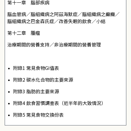
第十一章 腦部疾病
腦血管病／腦組織病之阿茲海默症／腦組織病之癲癇／
腦組織病之巴金森氏症／改善失眠的飲食／小結
第十二章 腫瘤
治療期間的營養支持／非治療期間的營養管理
附錄1
常見食物GI值表
附錄2
碳水化合物的主要來源
附錄3
脂肪的主要來源
附錄4
飲食習慣調查表（近半年的大致情況）
附錄5
常見食物交換份表