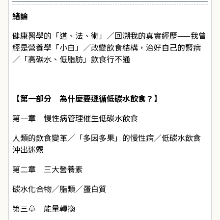
緒論
健康醫學的「道、法、術」／回溯我的真實經歷——我曾
經是營養學「小白」／改變飲食結構，治好自己的腎病
／「高碳水、低脂肪」飲食行不通
【第一部分 為什麼要遵循低碳水飲食？】
第一章 慢性病管理催生低碳水飲食
人類的飲食變革／「多因多果」的慢性病／低碳水飲食
沖出迷霧
第二章 三大營養素
碳水化合物／脂類／蛋白質
第三章 能量轉換