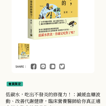
SHARE：
會員限定
低碳水，吃出不發炎的修復力！：減緩血糖波
動、改善代謝健康，臨床營養醫師給你真正適