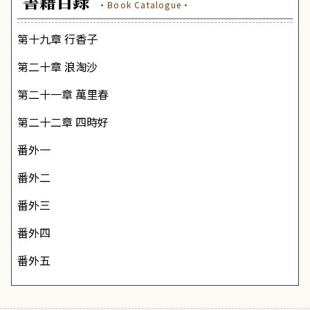
書籍目錄
·Book Catalogue·
第十九章 行香子
第二十章 浪淘沙
第二十一章 萬里春
第二十二章 四時好
番外一
番外二
番外三
番外四
番外五