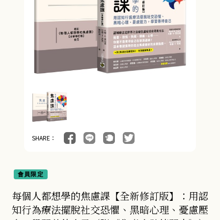
SHARE：
會員限定
每個人都想學的焦慮課【全新修訂版】：用認
知行為療法擺脫社交恐懼、黑暗心理、憂慮壓