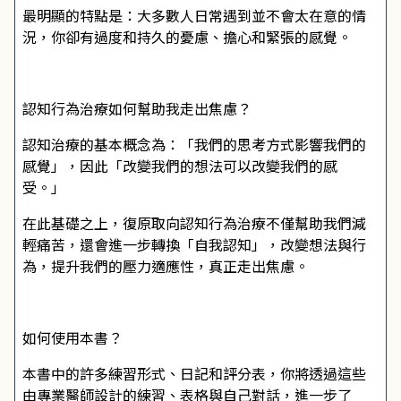
最明顯的特點是：大多數人日常遇到並不會太在意的情
況，你卻有過度和持久的憂慮、擔心和緊張的感覺。
認知行為治療如何幫助我走出焦慮？
認知治療的基本概念為：「我們的思考方式影響我們的
感覺」，因此「改變我們的想法可以改變我們的感
受。」
在此基礎之上，復原取向認知行為治療不僅幫助我們減
輕痛苦，還會進一步轉換「自我認知」，改變想法與行
為，提升我們的壓力適應性，真正走出焦慮。
如何使用本書？
本書中的許多練習形式、日記和評分表，你將透過這些
由專業醫師設計的練習、表格與自己對話，進一步了