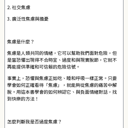
2. 社交焦慮
3. 廣泛性焦慮與擔憂
焦慮是什麼？
焦慮是人類共同的情緒，它可以幫助我們面對危險，但
是當恐懼出現得不合時宜、過度和與現實脫節，它就不
再能提供準確和可信賴的危險信號。
事實上，恐懼與焦慮正如吃、睡和呼吸一樣正常。只要
學會如何正確看待「焦慮」，就能夠從焦慮的痛苦中解
脫。用這本書學會的如何辨認它、與負面情緒對話，找
到快樂的方法！
怎麼判斷我是否過度焦慮？