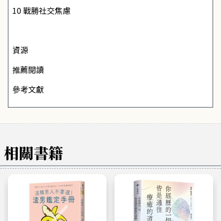
10 戰勝社交焦慮
資源
推薦閱讀
參考文獻
相關書籍