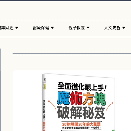
商業財經
醫療保健
親子教養
人文史哲