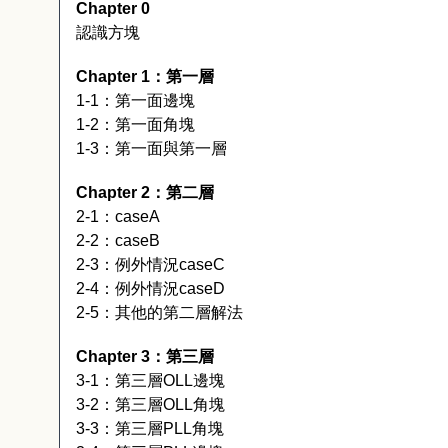
Chapter 0
認識方塊
Chapter 1
：第一層
1-1
：第一面邊塊
1-2
：第一面角塊
1-3
：第一面與第一層
Chapter 2
：第二層
2-1
：
caseA
2-2
：
caseB
2-3
：例外情況
caseC
2-4
：例外情況
caseD
2-5
：其他的第二層解法
Chapter 3
：第三層
3-1
：第三層
OLL
邊塊
3-2
：第三層
OLL
角塊
3-3
：第三層
PLL
角塊