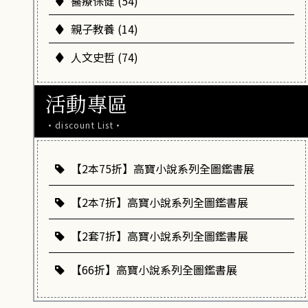
醫療保健 (54)
親子教養 (14)
人文史哲 (74)
活動專區
·discount List·
【2本75折】高寶小說系列全圖鑑書展
【2本7折】高寶小說系列全圖鑑書展
【2套7折】高寶小說系列全圖鑑書展
【66折】高寶小說系列全圖鑑書展