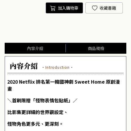
加入購物車
收藏書籍
內容介紹
商品規格
內容介紹
·Introduction·
2020 Netflix 排名第一韓國神劇 Sweet Home 原創漫
畫
＼首刷限贈「怪物表情包貼紙」／
比影集更詳細的世界觀設定、
怪物角色更多元、更深刻。