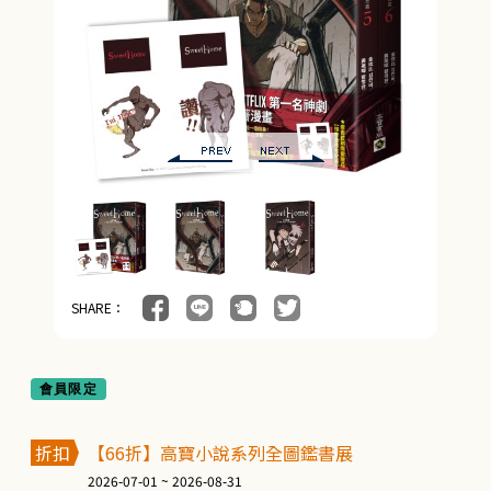
SHARE：
會員限定
折扣
【66折】高寶小說系列全圖鑑書展
2026-07-01 ~ 2026-08-31