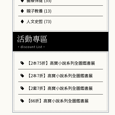
醫療保健 (55)
親子教養 (13)
人文史哲 (73)
活動專區
·discount List·
【2本75折】高寶小說系列全圖鑑書展
【2本7折】高寶小說系列全圖鑑書展
【2套7折】高寶小說系列全圖鑑書展
【66折】高寶小說系列全圖鑑書展