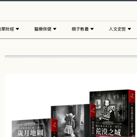
商業財經
醫療保健
親子教養
人文史哲