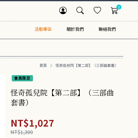
0
活動專區
關於我們
聯絡我們
首頁
怪奇孤兒院【第二部】（三部曲套書）
會員限定
怪奇孤兒院【第二部】（三部曲
套書）
NT$1,027
NT$1,300