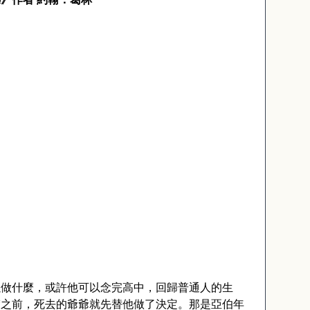
以做什麼，或許他可以念完高中，回歸普通人的生
楚之前，死去的爺爺就先替他做了決定。那是亞伯年