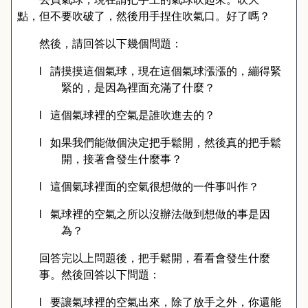
點，但不要吹破了，然後用手捏住吹氣口。好了嗎？
然後，請回答以下幾個問題：
l
請摸摸這個氣球，現在這個氣球漲漲的，繃得緊
緊的，是因為裡面充滿了什麼？
l
這個氣球裡的空氣是誰吹進去的？
l
如果我們能做個決定把手鬆開，然後真的把手鬆
開，接著會發生什麼事？
l
這個氣球裡面的空氣很想做的一件事叫作？
l
氣球裡的空氣之所以沒辦法做到想做的事是因
為？
回答完以上問題後，把手鬆開，看看會發生什麼
事。然後回答以下問題：
l
要讓氣球裡的空氣出來，除了放手之外，你還能