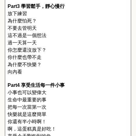
Part3 
學習鬆手，靜心慢行
放下練習
為什麼怕死？
不要去管明天
這不過是一個想法
過一天算一天
你怎麼還沒放下？
你什麼也帶不走
為什麼不快樂？
向內看
Part4 
享受生活每一件小事
小事也可以變偉大
生命中最重要的事
把每一次當第一次
快樂就是這麼簡單
你還有半小時啊！
啊，這蛋糕真是好吃！