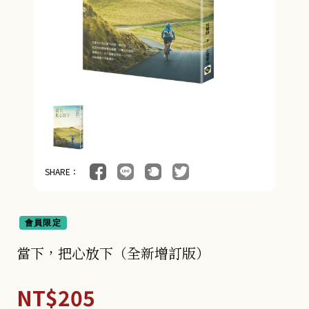
SHARE：
會員限定
當下，把心放下（全新增訂版）
NT$205