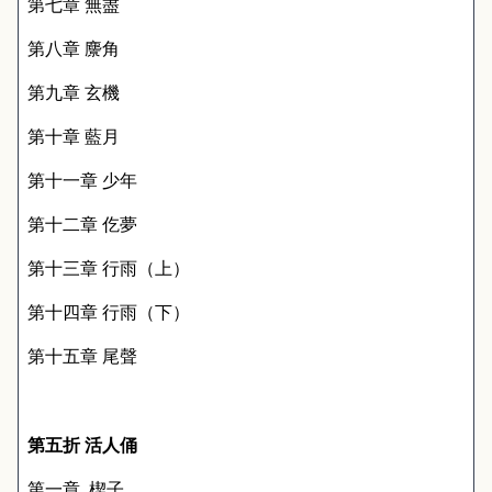
第七章 無盡
第八章 麖角
第九章 玄機
第十章 藍月
第十一章 少年
第十二章 仡夢
第十三章 行雨（上）
第十四章 行雨（下）
第十五章 尾聲
第五折 活人俑
第一章
楔子