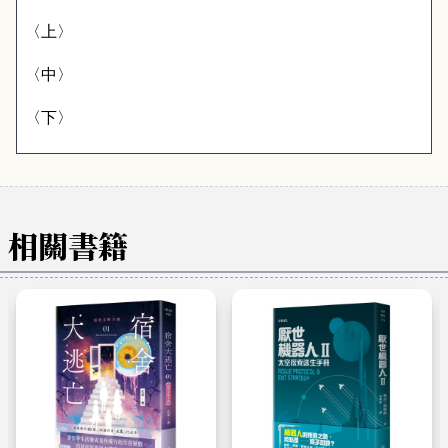
〈上〉
〈中〉
〈下〉
相關書籍