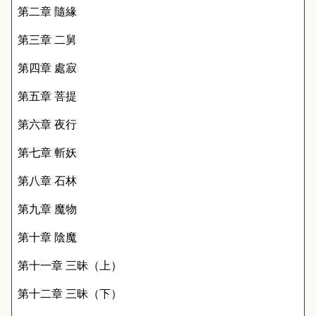
第二章 隨緣
第三章 二舅
第四章 處寂
第五章 菩提
第六章 夜行
第七章 斬妖
第八章 石林
第九章 魔物
第十章 陰魔
第十一章 三昧（上）
第十二章 三昧（下）