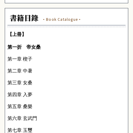
書籍目錄
·Book Catalogue·
【上冊】
第一折 帝女桑
第一章 楔子
第二章 中暑
第三章 女桑
第四章 入夢
第五章 桑樂
第六章 玄武門
第七章 玉璽