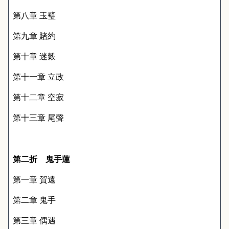
第八章 玉璧
第九章 賭約
第十章 迷穀
第十一章 立政
第十二章 空寂
第十三章 尾聲
第二折 鬼手蓮
第一章 賀遠
第二章 鬼手
第三章 偶遇