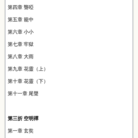
第四章 聾啞
第五章 籠中
第六章 小小
第七章 牢獄
第八章 大雨
第九章 花靈（上）
第十章 花靈（下）
第十一章 尾聲
第三折 空明禪
第一章 玄奘