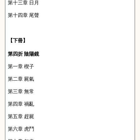
第十三章 日月
第十四章 尾聲
【下冊】
第四折 陰陽鏡
第一章 楔子
第二章 屍氣
第三章 無常
第四章 禍亂
第五章 趕屍
第六章 虎鬥