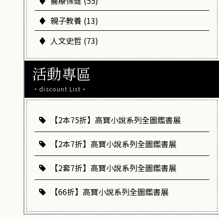
醫療保健 (55)
親子教養 (13)
人文史哲 (73)
活動專區
·discount List·
【2本75折】高寶小說系列全圖鑑書展
【2本7折】高寶小說系列全圖鑑書展
【2套7折】高寶小說系列全圖鑑書展
【66折】高寶小說系列全圖鑑書展