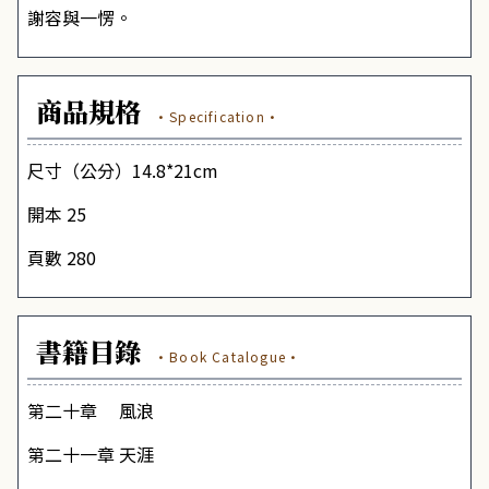
謝容與一愣。
商品規格
·Specification·
尺寸（公分）14.8*21cm
開本 25
頁數 280
書籍目錄
·Book Catalogue·
第二十章
風浪
第二十一章
天涯