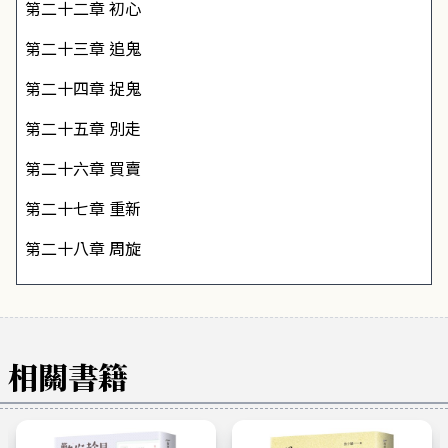
第二十二章
初心
第二十三章
追鬼
第二十四章
捉鬼
第二十五章
別走
第二十六章
買賣
第二十七章
重新
第二十八章
周旋
相關書籍