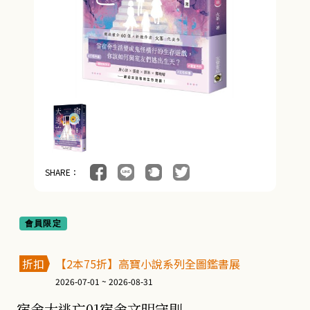
SHARE：
會員限定
折扣
【2本75折】高寶小說系列全圖鑑書展
2026-07-01 ~ 2026-08-31
宿舍大逃亡01宿舍文明守則