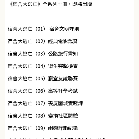
《宿舍大逃亡》全系列十冊，即將出版──
宿舍大逃亡（01） 宿舍文明守則
宿舍大逃亡（02）經典電影鑑賞
宿舍大逃亡（03）公路旅行需知
宿舍大逃亡（04）衛生突擊檢查
宿舍大逃亡（05）寢室友誼聯賽
宿舍大逃亡（06）高等升學考試
宿舍大逃亡（07）喪屍圍城實踐課
宿舍大逃亡（08）變換社區體驗
宿舍大逃亡（09）網戀詐騙紀錄