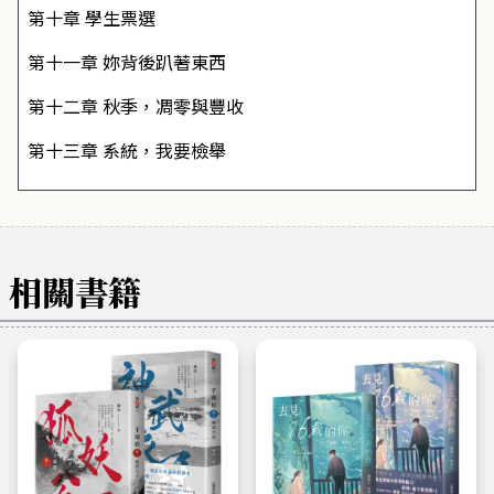
第十章 學生票選
第十一章 妳背後趴著東西
第十二章 秋季，凋零與豐收
第十三章 系統，我要檢舉
相關書籍