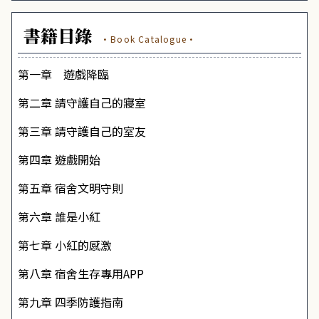
書籍目錄
·Book Catalogue·
第一章 遊戲降臨
第二章 請守護自己的寢室
第三章 請守護自己的室友
第四章 遊戲開始
第五章 宿舍文明守則
第六章 誰是小紅
第七章 小紅的感激
第八章 宿舍生存專用APP
第九章 四季防護指南