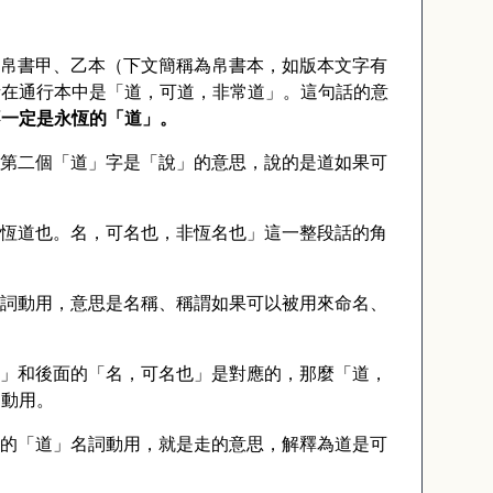
帛書甲、乙本（下文簡稱為帛書本，如版本文字有
話在通行本中是「道，可道，非常道」。這句話的意
不一定是永恆的「道」。
第二個「道」字是「說」的意思，說的是道如果可
恆道也。名，可名也，非恆名也」這一整段話的角
詞動用，意思是名稱、稱謂如果可以被用來命名、
」和後面的「名，可名也」是對應的，那麼「道，
詞動用。
的「道」名詞動用，就是走的意思，解釋為道是可