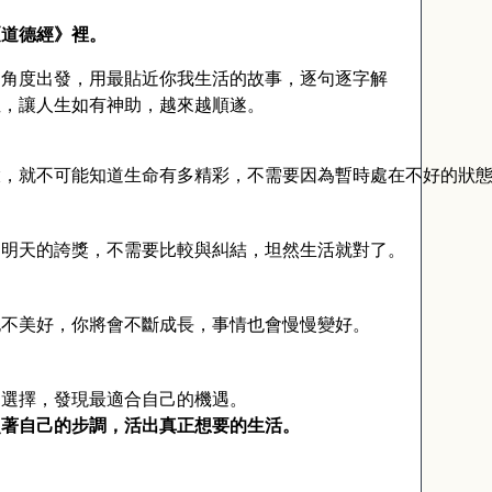
《道德經》裡。
的角度出發，用最貼近你我生活的故事，逐句逐字解
症，讓人生如有神助，越來越順遂。
澱，就不可能知道生命有多精彩，不需要因為暫時處在不好的狀
是明天的誇獎，不需要比較與糾結，坦然生活就對了。
抱不美好，你將會不斷成長，事情也會慢慢變好。
的選擇，發現最適合自己的機遇。
照著自己的步調，活出真正想要的生活。