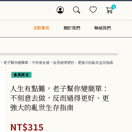
0
活動專區
關於我們
聯絡我們
，老子幫你變簡單：不刻意去做，反而過得更好、更強大的亂世生存指南
會員限定
人生有點難，老子幫你變簡單：
不刻意去做，反而過得更好、更
強大的亂世生存指南
NT$315