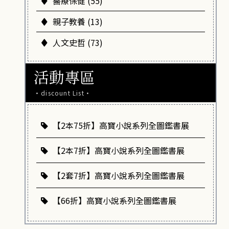
醫療保健 (55)
親子教養 (13)
人文史哲 (73)
活動專區
·discount List·
【2本75折】高寶小說系列全圖鑑書展
【2本7折】高寶小說系列全圖鑑書展
【2套7折】高寶小說系列全圖鑑書展
【66折】高寶小說系列全圖鑑書展