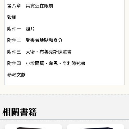
第八章 其實近在眼前
致謝
附件一 照片
附件二 受害者地點和身分
附件三 大衛・布魯克斯陳述書
附件四 小埃爾莫・韋恩・亨利陳述書
參考文獻
相關書籍