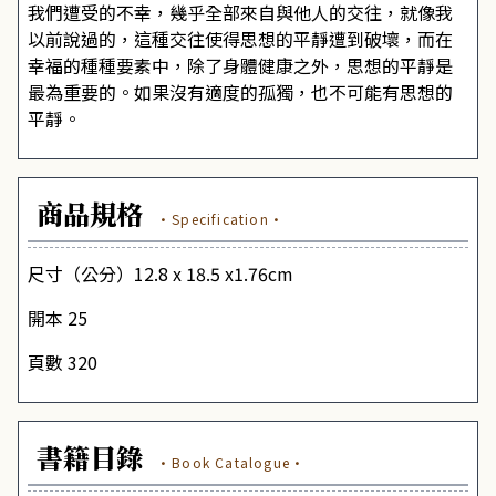
我們遭受的不幸，幾乎全部來自與他人的交往，就像我
以前說過的，這種交往使得思想的平靜遭到破壞，而在
幸福的種種要素中，除了身體健康之外，思想的平靜是
最為重要的。如果沒有適度的孤獨，也不可能有思想的
平靜。
商品規格
·Specification·
尺寸（公分）12.8 x 18.5 x1.76cm
開本 25
頁數 320
書籍目錄
·Book Catalogue·