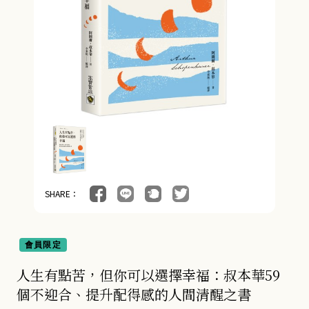
SHARE：
會員限定
人生有點苦，但你可以選擇幸福：叔本華59
個不迎合、提升配得感的人間清醒之書