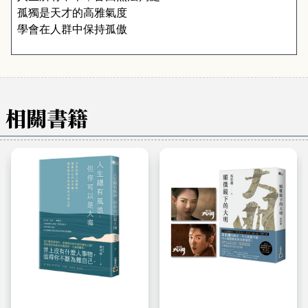
孤獨是天才的高雅氣度 
學會在人群中保持孤傲
相關書籍