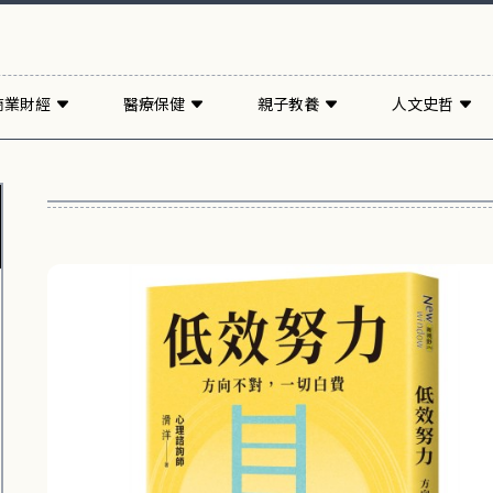
商業財經
醫療保健
親子教養
人文史哲