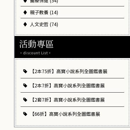
醫療保健 (54)
親子教養 (14)
人文史哲 (74)
活動專區
·discount List·
【2本75折】高寶小說系列全圖鑑書展
【2本7折】高寶小說系列全圖鑑書展
【2套7折】高寶小說系列全圖鑑書展
【66折】高寶小說系列全圖鑑書展