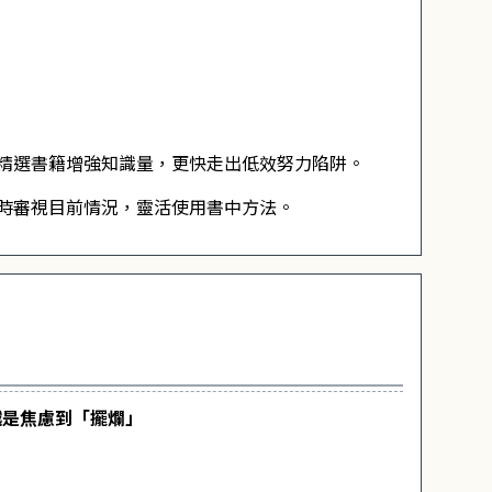
精選書籍增強知識量，更快走出低效努力陷阱。
時審視目前情況，靈活使用書中方法。
越是焦慮到「擺爛」