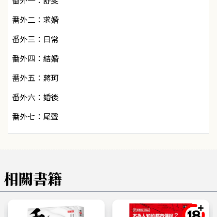
番外一：舒斐
番外二：求婚
番外三：日常
番外四：結婚
番外五：蔣珂
番外六：婚後
番外七：尾聲
相關書籍