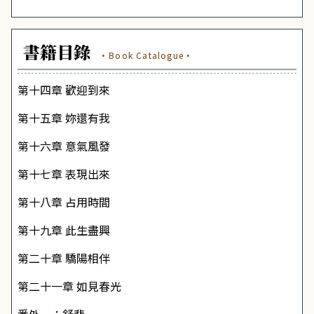
書籍目錄
·Book Catalogue·
第十四章 歡迎到來
第十五章 妳還有我
第十六章 意氣風發
第十七章 表現出來
第十八章 占用時間
第十九章 此生盡興
第二十章 驕陽相伴
第二十一章
如見春光