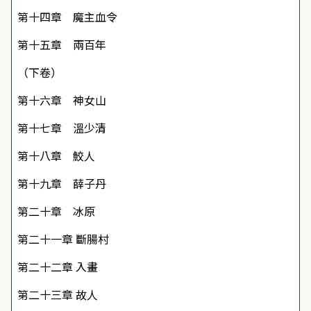
第十四章 魔主血令
第十五章 兩百年
（下卷）
第十六章 神女山
第十七章 溫少清
第十八章 鮫人
第十九章 薛子丹
第二十章 冰原
第二十一章 斷腸村
第二十二章 入畫
第二十三章 故人