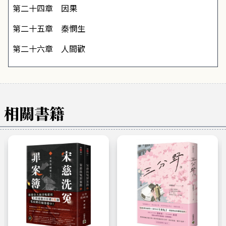
第二十四章 因果
第二十五章 秦憫生
第二十六章 人間歡
相關書籍