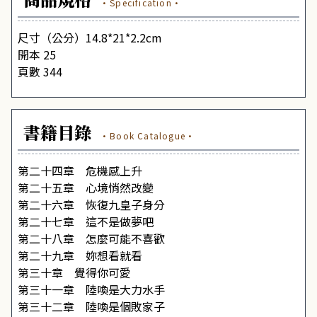
·Specification·
尺寸（公分）14.8*21*2.2cm
開本 25
頁數 344
書籍目錄
·Book Catalogue·
第二十四章 危機感上升
第二十五章 心境悄然改變
第二十六章 恢復九皇子身分
第二十七章 這不是做夢吧
第二十八章 怎麼可能不喜歡
第二十九章 妳想看就看
第三十章 覺得你可愛
第三十一章 陸喚是大力水手
第三十二章 陸喚是個敗家子