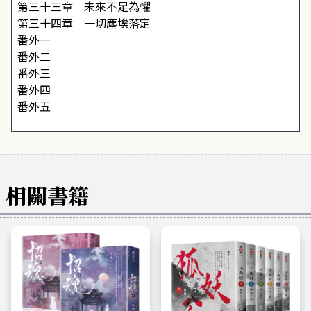
第三十三章 未來不足為懼
第三十四章 一切塵埃落定
番外一
番外二
番外三
番外四
番外五
相關書籍