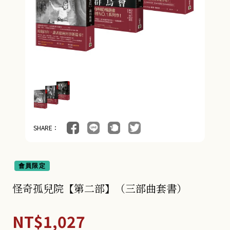
SHARE：
會員限定
怪奇孤兒院【第二部】（三部曲套書）
NT$1,027