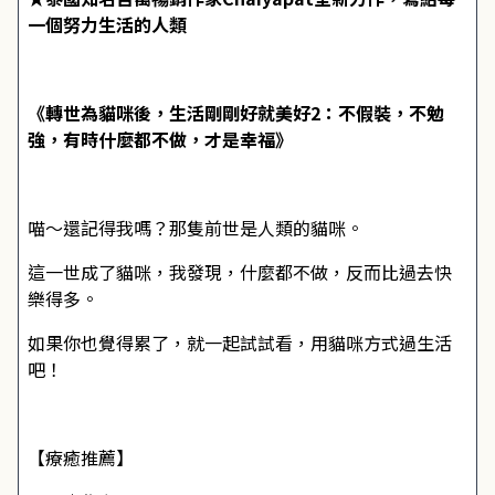
一個努力生活的人類
《轉世為貓咪後，生活剛剛好就美好2：不假裝，不勉
強，有時什麼都不做，才是幸福》
喵～還記得我嗎？那隻前世是人類的貓咪。
這一世成了貓咪，我發現，什麼都不做，反而比過去快
樂得多。
如果你也覺得累了，就一起試試看，用貓咪方式過生活
吧！
【療癒推薦】