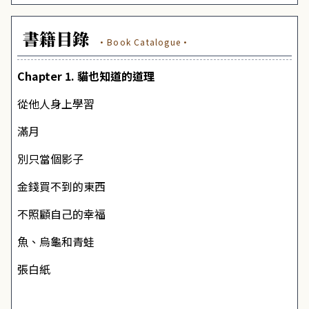
書籍目錄
·Book Catalogue·
Chapter 1. 貓也知道的道理
從他人身上學習
滿月
別只當個影子
金錢買不到的東西
不照顧自己的幸福
魚、烏龜和青蛙
張白紙