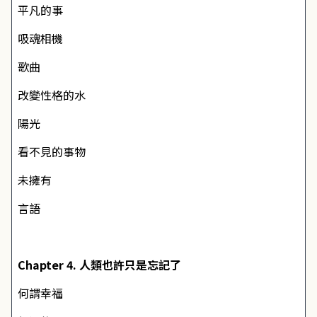
平凡的事
吸魂相機
歌曲
改變性格的水
陽光
看不見的事物
未擁有
言語
Chapter 4. 人類也許只是忘記了
何謂幸福