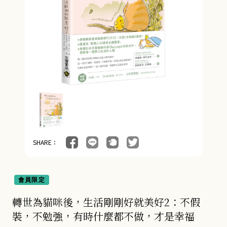
SHARE：
會員限定
轉世為貓咪後，生活剛剛好就美好2：不假
裝，不勉強，有時什麼都不做，才是幸福