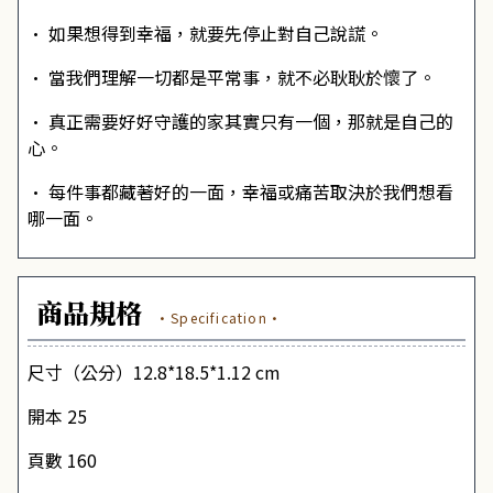
•
如果想得到幸福，就要先停止對自己說謊。
•
當我們理解一切都是平常事，就不必耿耿於懷了。
•
真正需要好好守護的家其實只有一個，那就是自己的
心。
•
每件事都藏著好的一面，幸福或痛苦取決於我們想看
哪一面。
商品規格
·Specification·
尺寸（公分）12.8*18.5*1.12 cm
開本 25
頁數 160