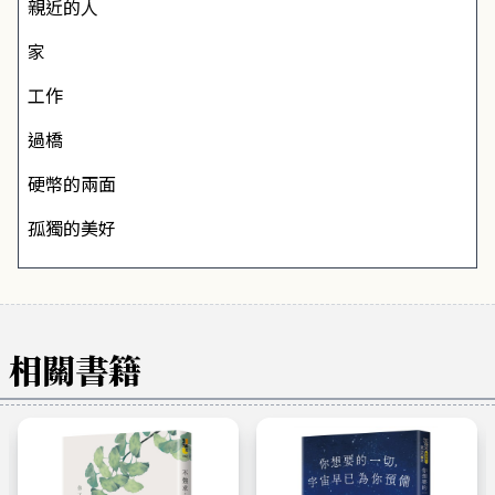
親近的人
家
工作
過橋
硬幣的兩面
孤獨的美好
相關書籍