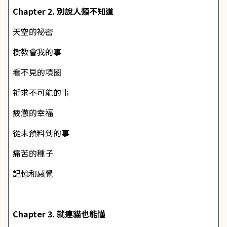
Chapter 2. 別說人類不知道
天空的祕密
樹教會我的事
看不見的項圈
祈求不可能的事
疲憊的幸福
從未預料到的事
痛苦的種子
記憶和感覺
Chapter 3. 就連貓也能懂