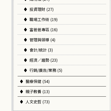
投資理財 (27)
職場工作術 (19)
富爸爸專區 (16)
管理與領導 (4)
會計/統計 (3)
經濟／趨勢 (23)
行銷/廣告/業務 (5)
醫療保健 (54)
親子教養 (13)
人文史哲 (73)