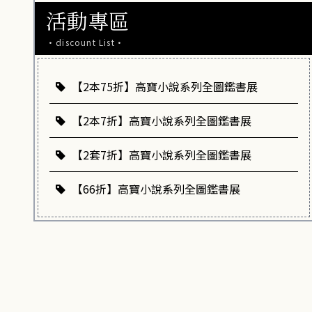
活動專區
·discount List·
【2本75折】高寶小說系列全圖鑑書展
【2本7折】高寶小說系列全圖鑑書展
【2套7折】高寶小說系列全圖鑑書展
【66折】高寶小說系列全圖鑑書展