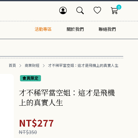
0
活動專區
關於我們
聯絡我們
首頁
商業財經
才不稀罕當空姐：這才是飛機上的真實人生
會員限定
才不稀罕當空姐：這才是飛機
上的真實人生
NT$277
NT$350