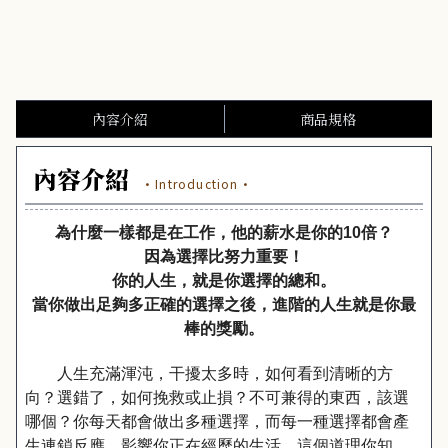
內容介紹
商品規格
內容介紹
·Introduction·
為什麼一樣都是在工作，他的薪水是你的10倍？
因為選擇比努力重要！
你的人生，就是你選擇的總和。
當你做出足夠多正確的選擇之後，進階的人生就是你最
棒的獎勵。
人生充滿渾沌，干擾太多時，如何看到清晰的方
向？選錯了，如何挽救或止損？不可兼得的東西，該選
哪個？你每天都會做出多種選擇，而每一種選擇都會產
生連鎖反應，影響你正在經歷的生活。這個道理你知