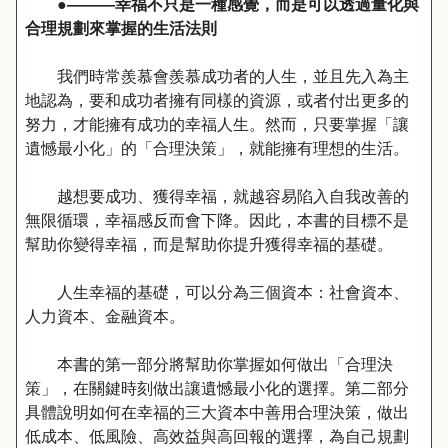
●———幸福不只是一種感覺，而是可以透過量化與
合理規劃來掌握的生活法則
我們時常羨慕會羨慕成功者的人生，並且先入為主
地認為，要和成功者擁有同樣的資源，或者付出更多的
努力，才能擁有成功的幸福人生。然而，只要掌握「讓
遺憾最小化」的「合理決策」，就能擁有理想的生活。
越想要成功、獲得幸福，就越容易陷入自我改善的
無限循環，幸福感反而會下降。因此，本書的目標不是
幫助你變得幸福，而是幫助你提升獲得幸福的基礎。
人生幸福的基礎，可以分為三個資本：社會資本、
人力資本、金融資本。
本書的第一部分將幫助你掌握如何做出「合理決
策」，在關鍵時刻做出讓遺憾最小化的選擇。第二部分
具體說明如何在幸福的三大資本中善用合理決策，做出
低成本、低風險、高效益與高回報的選擇，為自己規劃