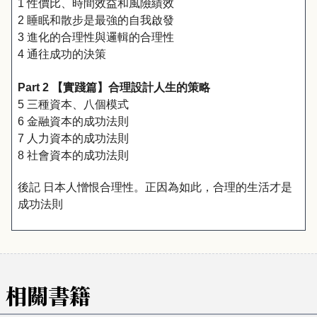
1 性價比、時間效益和風險績效
2 睡眠和散步是最強的自我啟發
3 進化的合理性與邏輯的合理性
4 通往成功的決策
Part 2 【實踐篇】合理設計人生的策略
5 三種資本、八個模式
6 金融資本的成功法則
7 人力資本的成功法則
8 社會資本的成功法則
後記 日本人憎恨合理性。正因為如此，合理的生活才是
成功法則
相關書籍