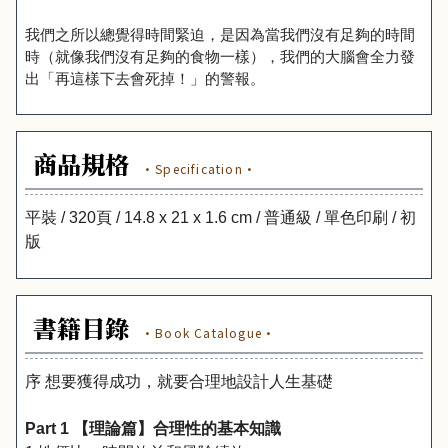
我們之所以總覺得時間緊迫，是因為當我們沒有足夠的時間
時（就像我們沒有足夠的食物一樣），我們的大腦會全力發
出「再這樣下去會死掉！」的警報。
商品規格
·Specification·
平裝 / 320頁 / 14.8 x 21 x 1.6 cm / 普通級 / 單色印刷 / 初
版
書籍目錄
·Book Catalogue·
序 想要獲得成功，就要合理地設計人生基礎
Part 1 【理論篇】合理性的基本知識