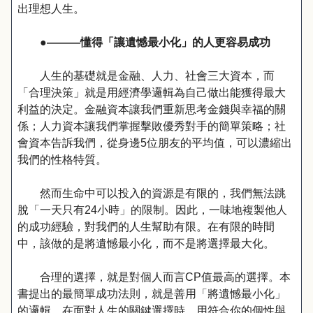
出理想人生。
●———懂得「讓遺憾最小化」的人更容易成功
人生的基礎就是金融、人力、社會三大資本，而
「合理決策」就是用經濟學邏輯為自己做出能獲得最大
利益的決定。金融資本讓我們重新思考金錢與幸福的關
係；人力資本讓我們掌握擊敗優秀對手的簡單策略；社
會資本告訴我們，從身邊5位朋友的平均值，可以濃縮出
我們的性格特質。
然而生命中可以投入的資源是有限的，我們無法跳
脫「一天只有24小時」的限制。因此，一味地複製他人
的成功經驗，對我們的人生幫助有限。在有限的時間
中，該做的是將遺憾最小化，而不是將選擇最大化。
合理的選擇，就是對個人而言CP值最高的選擇。本
書提出的最簡單成功法則，就是善用「將遺憾最小化」
的邏輯，在面對人生的關鍵選擇時，用符合你的個性與