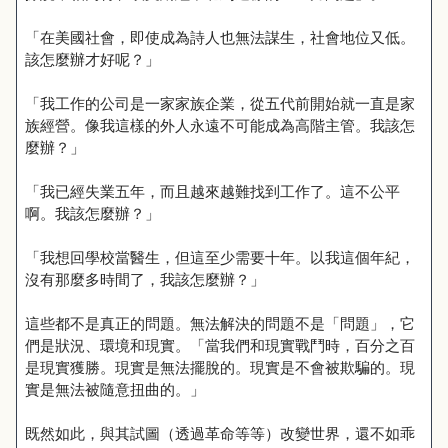
「在美國社會，即使成為詩人也無法謀生，社會地位又低。
該怎麼辦才好呢？」
「我工作的公司是一家家族企業，從五代前開始就一直是家
族經營。像我這樣的外人永遠不可能成為高階主管。我該怎
麼辦？」
「我已經失業五年，而且越來越難找到工作了。這不公平
啊。我該怎麼辦？」
「我想回學校當醫生，但這至少需要十年。以我這個年紀，
沒有那麼多時間了，我該怎麼辦？」
這些都不是真正的問題。無法解決的問題不是「問題」，它
們是狀況、環境和現實。「當我們和現實戰鬥時，百分之百
是現實獲勝。現實是無法擺脫的。現實是不會被欺騙的。現
實是無法被隨意扭曲的。」
既然如此，與其試圖（透過革命等等）改變世界，還不如乖