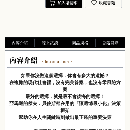
加入購物車
收藏書籍
內容介紹
線上試讀
商品規格
書籍目錄
內容介紹
·Introduction·
如果你沒做這個選擇，你會有多大的遺憾？
在複雜的現代社會裡，沒有完美答案，也沒有零風險方
案
最好的選擇，就是最不會後悔的選擇！
亞馬遜的傑夫．貝佐斯都在用的「讓遺憾最小化」決策
框架
幫助你在人生關鍵時刻做出最正確的重要決策